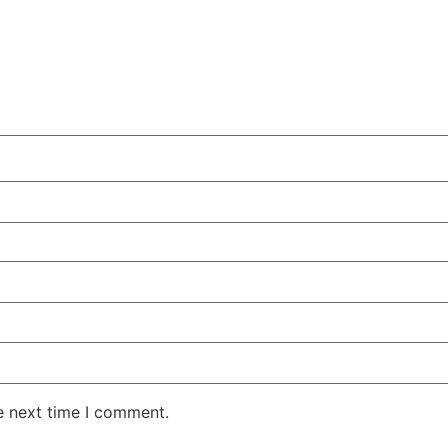
e next time I comment.