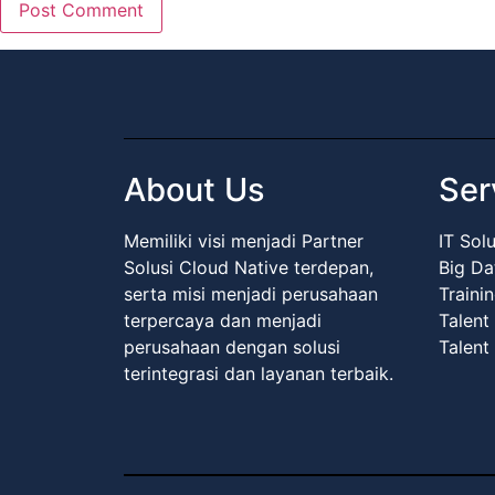
About Us
Ser
Memiliki visi menjadi Partner
IT Sol
Solusi Cloud Native terdepan,
Big Da
serta misi menjadi perusahaan
Traini
terpercaya dan menjadi
Talent
perusahaan dengan solusi
Talent
terintegrasi dan layanan terbaik.