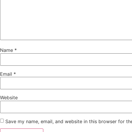
Name
*
Email
*
Website
Save my name, email, and website in this browser for th