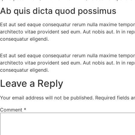
Ab quis dicta quod possimus
Est aut sed eaque consequatur rerum nulla maxime tempore 
architecto vitae provident sed eum. Aut nobis aut. In in rep
consequatur eligendi.
Est aut sed eaque consequatur rerum nulla maxime tempore 
architecto vitae provident sed eum. Aut nobis aut. In in rep
consequatur eligendi.
Leave a Reply
Your email address will not be published.
Required fields 
Comment
*